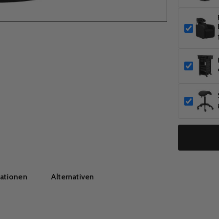
kationen
Alternativen