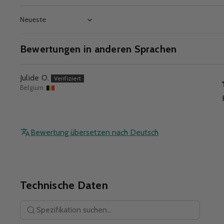
Sort by
Bewertungen in anderen Sprachen
Julide O.
Belgium
Bewertung übersetzen nach Deutsch
Technische Daten