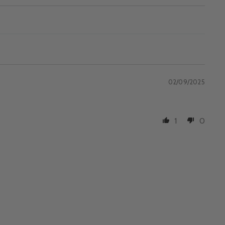
02/09/2025
1
0