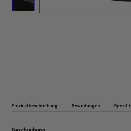
Produktbeschreibung
Bewertungen
Spezifi
Beschreibung