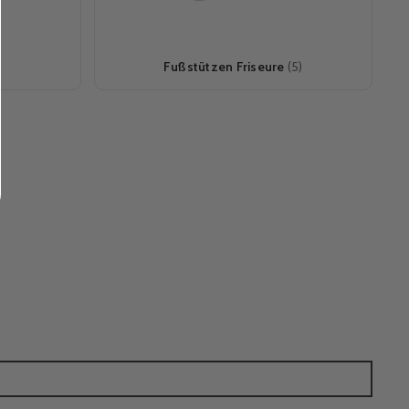
Fußstützen Friseure
(5)