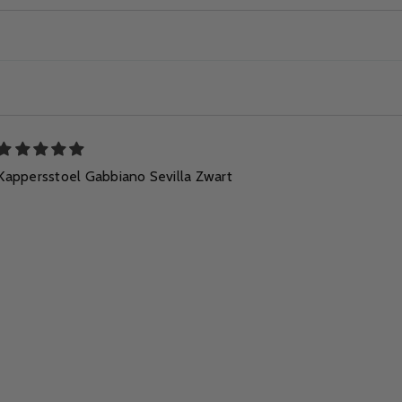
Kappersstoel Gabbiano Sevilla Zwart