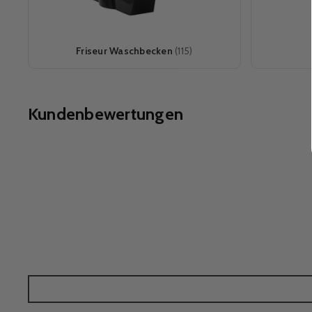
Friseur Waschbecken
(115)
Kundenbewertungen