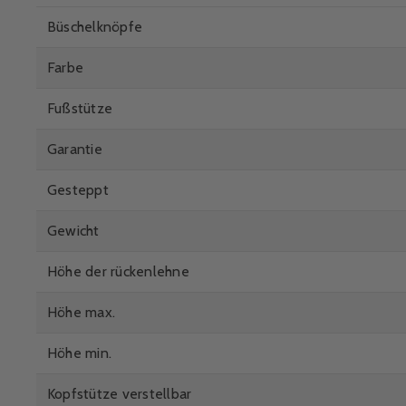
Büschelknöpfe
Farbe
Fußstütze
Garantie
Gesteppt
Gewicht
Höhe der rückenlehne
Höhe max.
Höhe min.
Kopfstütze verstellbar