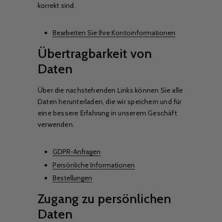
korrekt sind.
Bearbeiten Sie Ihre Kontoinformationen
Übertragbarkeit von
Daten
Über die nachstehenden Links können Sie alle
Daten herunterladen, die wir speichern und für
eine bessere Erfahrung in unserem Geschäft
verwenden.
GDPR-Anfragen
Persönliche Informationen
Bestellungen
Zugang zu persönlichen
Daten